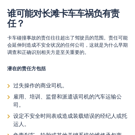
谁可能对长滩卡车车祸负有责
任？
卡车碰撞事故的责任往往超出了驾驶员的范围。责任可能
会延伸到造成不安全状况的任何公司，这就是为什么早期
调查和正确识别相关方是至关重要的。
潜在的责任方包括
过失操作的商业司机。
雇用、培训、监督和派遣该司机的汽车运输公
司。
设定不安全时间表或造成装载错误的经纪人或托
运人。