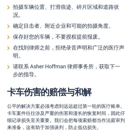
拍摄车辆位置、打滑痕迹、碎片区域和道路状
况。
确定目击者、附近企业和可能的拍摄角度。
保存好您的车辆，不要授权提前报废。
在找到律师之前，拒绝录音声明和广泛的医疗声
明。
请
联系 Asher Hoffman 律师事务所
，获取下一
步的指导。
卡车伤害的赔偿与和解
公平的解决方案必须考虑到远远超过第一轮的医疗账单。
卡车案件往往涉及严重的伤害和漫长的恢复时间，因此仔
细记录损失至关重要。我们会把每项索赔都当作法庭审判
来准备，这有助于加强谈判，防止低估损失。