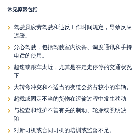
常见原因包括
驾驶员疲劳驾驶和
违反工作时间规定
，导致反应
迟缓。
分心驾驶，包括驾驶室内设备、调度通讯和手持
电话的使用。
超速或跟车太近，尤其是在走走停停的交通状况
下。
大转弯冲突和不适当的变道会挤占较小的车辆。
超载或固定不当的货物在运输过程中发生移动。
与检查和维护不善有关的制动、轮胎或照明缺
陷。
对新司机或合同司机的培训或监督不足。