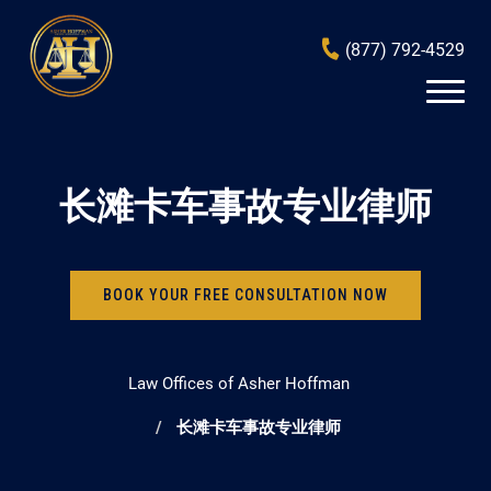
(877) 792-4529
长滩卡车事故专业律师
BOOK YOUR FREE CONSULTATION NOW
Law Offices of Asher Hoffman
长滩卡车事故专业律师