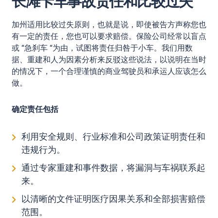
长滩卡车事故责任和比较过失
加州适用比较过失原则，也就是说，即使被告方声称您也
有一定的责任，您也可以要求赔偿。保险公司经常以盲点
或 “急刹车 “为由，试图将责任归咎于小车。我们用数
据、重建和人为因素分析来反驳这些说法，以说明在当时
的情况下，一个合理谨慎的商业驾驶员和承运人应该怎么
做。
确定责任包括
利用安全规则、行业标准和公司政策证明责任和
违规行为。
通过专家重建和事件数据，将漏洞与车祸联系起
来。
以清晰的文件证明医疗因果关系和全部损害赔偿
范围。