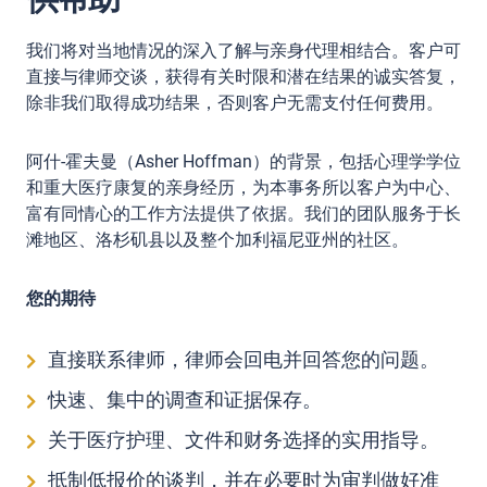
我们将对当地情况的深入了解与亲身代理相结合。客户可
直接与律师交谈，获得有关时限和潜在结果的诚实答复，
除非我们取得成功结果，否则客户无需支付任何费用。
阿什-霍夫曼（Asher Hoffman）的背景，包括心理学学位
和重大医疗康复的亲身经历，为本事务所以客户为中心、
富有同情心的工作方法提供了依据。我们的团队服务于长
滩地区、洛杉矶县以及整个加利福尼亚州的社区。
您的期待
直接联系律师，律师会回电并回答您的问题。
快速、集中的调查和证据保存。
关于医疗护理、文件和财务选择的实用指导。
抵制低报价的谈判，并在必要时为审判做好准