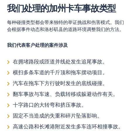
我们处理的加州卡车事故类型
每种碰撞类型都会带来独特的举证挑战和伤害模式。我们
会根据事件动态和洛杉矶县的道路环境调整我们的方法。
我们代表客户处理的案件涉及
在拥堵路段或匝道并线处发生追尾事故。
横扫多条车道的千斤顶和拖车摆动项目。
汽车在拖车下方行驶时发生的底线碰撞。
翻车事故与车速、负载转移或躲避动作有关。
十字路口的大转弯和挤压事故。
固定不当造成的失重和碎片坠落影响。
高速公路和长滩港附近发生多车连环相撞事故。