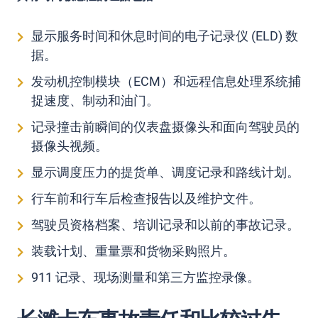
显示服务时间和休息时间的电子记录仪 (ELD) 数
据。
发动机控制模块（ECM）和远程信息处理系统捕
捉速度、制动和油门。
记录撞击前瞬间的仪表盘摄像头和面向驾驶员的
摄像头视频。
显示调度压力的提货单、调度记录和路线计划。
行车前和行车后检查报告以及维护文件。
驾驶员资格档案、培训记录和以前的事故记录。
装载计划、重量票和货物采购照片。
911 记录、现场测量和第三方监控录像。