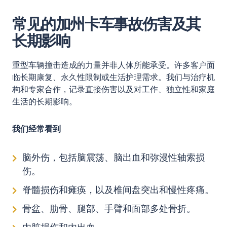
常见的加州卡车事故伤害及其
长期影响
重型车辆撞击造成的力量并非人体所能承受。许多客户面
临长期康复、永久性限制或生活护理需求。我们与治疗机
构和专家合作，记录直接伤害以及对工作、独立性和家庭
生活的长期影响。
我们经常看到
脑外伤，包括脑震荡、脑出血和弥漫性轴索损
伤。
脊髓损伤和瘫痪，以及椎间盘突出和慢性疼痛。
骨盆、肋骨、腿部、手臂和面部多处骨折。