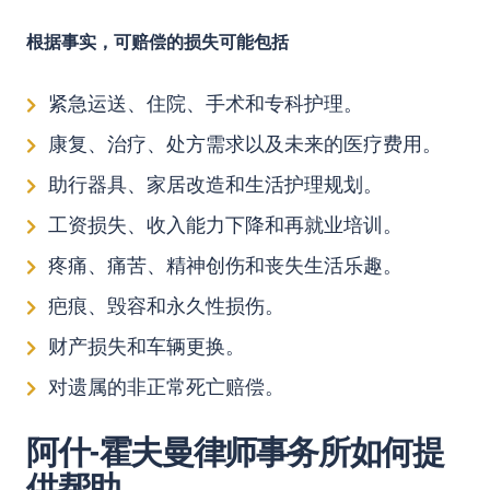
根据事实，可赔偿的损失可能包括
紧急运送、住院、手术和专科护理。
康复、治疗、处方需求以及未来的医疗费用。
助行器具、家居改造和生活护理规划。
工资损失、收入能力下降和再就业培训。
疼痛、痛苦、精神创伤和丧失生活乐趣。
疤痕、毁容和永久性损伤。
财产损失和车辆更换。
对遗属的非正常死亡赔偿。
阿什-霍夫曼律师事务所如何提
供帮助