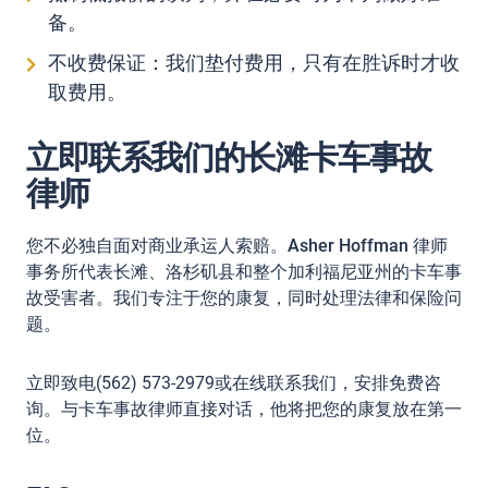
备。
不收费保证：我们垫付费用，只有在胜诉时才收
取费用。
立即联系我们的长滩卡车事故
律师
您不必独自面对商业承运人索赔。
Asher Hoffman 律师
事务所
代表长滩、洛杉矶县和整个加利福尼亚州的卡车事
故受害者。我们专注于您的康复，同时处理法律和保险问
题。
立即致电(562) 573-2979或
在线联系我们
，安排免费咨
询。与卡车事故律师直接对话，他将把您的康复放在第一
位。