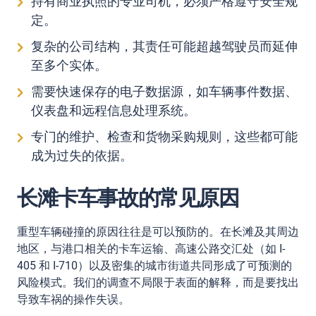
持有商业执照的专业司机，必须严格遵守安全规
定。
复杂的公司结构，其责任可能超越驾驶员而延伸
至多个实体。
需要快速保存的电子数据源，如车辆事件数据、
仪表盘和远程信息处理系统。
专门的维护、检查和货物采购规则，这些都可能
成为过失的依据。
长滩卡车事故的常见原因
重型车辆碰撞的原因往往是可以预防的。在长滩及其周边
地区，与港口相关的卡车运输、高速公路交汇处（如 I-
405 和 I-710）以及密集的城市街道共同形成了可预测的
风险模式。我们的调查不局限于表面的解释，而是要找出
导致车祸的操作失误。