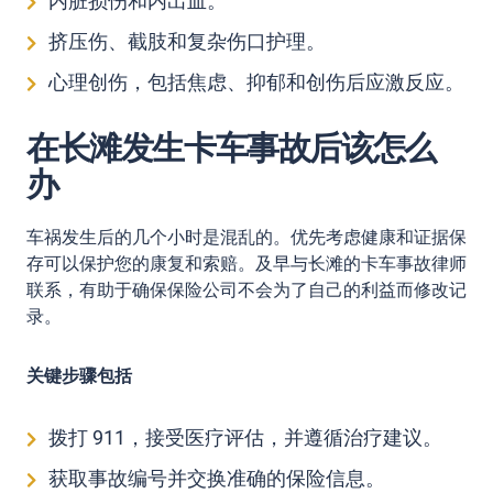
内脏损伤和内出血。
挤压伤、截肢和复杂伤口护理。
心理创伤，包括焦虑、抑郁和创伤后应激反应。
在长滩发生卡车事故后该怎么
办
车祸发生后的几个小时是混乱的。优先考虑健康和证据保
存可以保护您的康复和索赔。及早与长滩的卡车事故律师
联系，有助于确保保险公司不会为了自己的利益而修改记
录。
关键步骤包括
拨打 911，接受医疗评估，并遵循治疗建议。
获取事故编号并交换准确的保险信息。