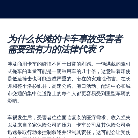
为什么长滩的卡车事故受害者
需要强有力的法律代表？
涉及商用卡车的碰撞不同于日常的剐蹭。一辆满载的牵引
式拖车的重量可能是一辆乘用车的几十倍，这意味着即使
是低速撞击也可能造成严重的、潜在的灾难性伤害。在长
滩和整个洛杉矶县，高速公路、港口活动、配送中心和城
市交通的集中使道路上的每个人都更容易受到重型车辆的
影响。
车祸发生后，受害者往往面临复杂的医疗需求、收入损失
以及来自多家保险公司的压力。卡车公司及其保险公司会
迅速采取行动来控制叙述并限制其责任，这可能会让受伤