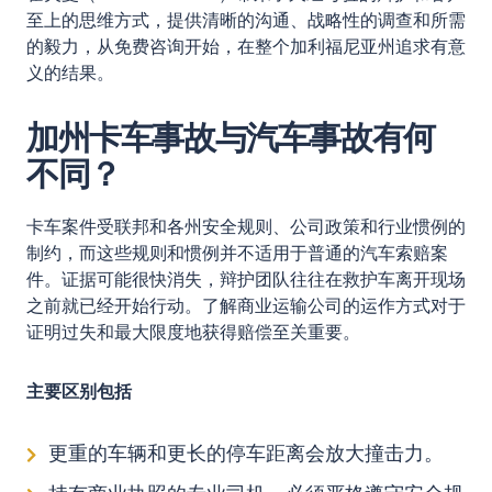
至上的思维方式，提供清晰的沟通、战略性的调查和所需
的毅力，
从免费咨询开始，
在整个加利福尼亚州追求有意
义的结果。
加州卡车事故与汽车事故有何
不同？
卡车案件受联邦和各州安全规则、公司政策和行业惯例的
制约，而这些规则和惯例并不适用于普通的汽车索赔案
件。证据可能很快消失，辩护团队往往在救护车离开现场
之前就已经开始行动。了解商业运输公司的运作方式对于
证明过失和最大限度地获得赔偿至关重要。
主要区别包括
更重的车辆和更长的停车距离会放大撞击力。