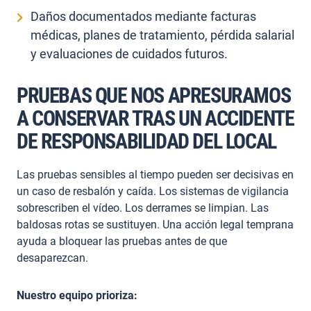
Daños documentados mediante facturas
médicas, planes de tratamiento, pérdida salarial
y evaluaciones de cuidados futuros.
PRUEBAS QUE NOS APRESURAMOS
A CONSERVAR TRAS UN ACCIDENTE
DE RESPONSABILIDAD DEL LOCAL
Las pruebas sensibles al tiempo pueden ser decisivas en
un caso de resbalón y caída. Los sistemas de vigilancia
sobrescriben el vídeo. Los derrames se limpian. Las
baldosas rotas se sustituyen. Una acción legal temprana
ayuda a bloquear las pruebas antes de que
desaparezcan.
Nuestro equipo prioriza: