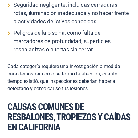
Seguridad negligente, incluidas cerraduras
rotas, iluminación inadecuada y no hacer frente
a actividades delictivas conocidas.
Peligros de la piscina, como falta de
marcadores de profundidad, superficies
resbaladizas o puertas sin cerrar.
Cada categoría requiere una investigación a medida
para demostrar cómo se formó la afección, cuánto
tiempo existió, qué inspecciones deberían haberla
detectado y cómo causó tus lesiones.
CAUSAS COMUNES DE
RESBALONES, TROPIEZOS Y CAÍDAS
EN CALIFORNIA