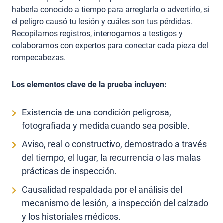
haberla conocido a tiempo para arreglarla o advertirlo, si
el peligro causó tu lesión y cuáles son tus pérdidas.
Recopilamos registros, interrogamos a testigos y
colaboramos con expertos para conectar cada pieza del
rompecabezas.
Los elementos clave de la prueba incluyen:
Existencia de una condición peligrosa,
fotografiada y medida cuando sea posible.
Aviso, real o constructivo, demostrado a través
del tiempo, el lugar, la recurrencia o las malas
prácticas de inspección.
Causalidad respaldada por el análisis del
mecanismo de lesión, la inspección del calzado
y los historiales médicos.