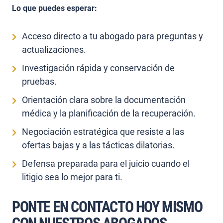
Lo que puedes esperar:
Acceso directo a tu abogado para preguntas y
actualizaciones.
Investigación rápida y conservación de
pruebas.
Orientación clara sobre la documentación
médica y la planificación de la recuperación.
Negociación estratégica que resiste a las
ofertas bajas y a las tácticas dilatorias.
Defensa preparada para el juicio cuando el
litigio sea lo mejor para ti.
PONTE EN CONTACTO HOY MISMO