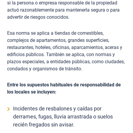
si la persona o empresa responsable de la propiedad
actuó razonablemente para mantenerla segura o para
advertir de riesgos conocidos.
Esa norma se aplica a tiendas de comestibles,
complejos de apartamentos, grandes superficies,
restaurantes, hoteles, oficinas, aparcamientos, aceras y
edificios públicos. También se aplica, con normas y
plazos especiales, a entidades públicas, como ciudades,
condados y organismos de tránsito.
Entre los supuestos habituales de responsabilidad de
los locales se incluyen:
Incidentes de resbalones y caídas por
derrames, fugas, lluvia arrastrada o suelos
recién fregados sin avisar.