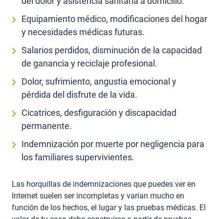
del dolor y asistencia sanitaria a domicilio.
Equipamiento médico, modificaciones del hogar
y necesidades médicas futuras.
Salarios perdidos, disminución de la capacidad
de ganancia y reciclaje profesional.
Dolor, sufrimiento, angustia emocional y
pérdida del disfrute de la vida.
Cicatrices, desfiguración y discapacidad
permanente.
Indemnización por muerte por negligencia para
los familiares supervivientes.
Las horquillas de indemnizaciones que puedes ver en
Internet suelen ser incompletas y varían mucho en
función de los hechos, el lugar y las pruebas médicas. El