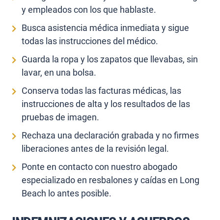
y empleados con los que hablaste.
Busca asistencia médica inmediata y sigue
todas las instrucciones del médico.
Guarda la ropa y los zapatos que llevabas, sin
lavar, en una bolsa.
Conserva todas las facturas médicas, las
instrucciones de alta y los resultados de las
pruebas de imagen.
Rechaza una declaración grabada y no firmes
liberaciones antes de la revisión legal.
Ponte en contacto con nuestro abogado
especializado en resbalones y caídas en Long
Beach
lo antes posible.