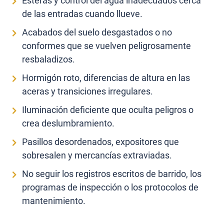
Esteras y control del agua inadecuados cerca
de las entradas cuando llueve.
Acabados del suelo desgastados o no
conformes que se vuelven peligrosamente
resbaladizos.
Hormigón roto, diferencias de altura en las
aceras y transiciones irregulares.
Iluminación deficiente que oculta peligros o
crea deslumbramiento.
Pasillos desordenados, expositores que
sobresalen y mercancías extraviadas.
No seguir los registros escritos de barrido, los
programas de inspección o los protocolos de
mantenimiento.