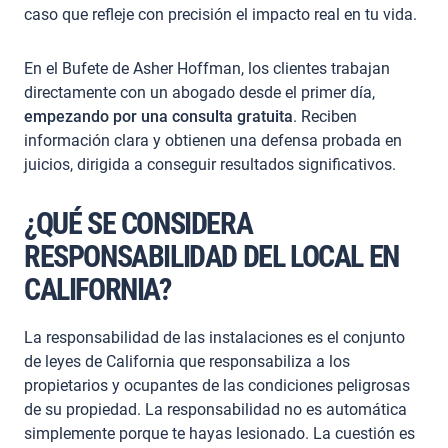
caso que refleje con precisión el impacto real en tu vida.
En el Bufete de Asher Hoffman, los clientes trabajan
directamente con un abogado desde el primer día,
empezando por una consulta gratuita
. Reciben
información clara y obtienen una defensa probada en
juicios, dirigida a conseguir resultados significativos.
¿QUÉ SE CONSIDERA
RESPONSABILIDAD DEL LOCAL EN
CALIFORNIA?
La responsabilidad de las instalaciones es el conjunto
de leyes de California que responsabiliza a los
propietarios y ocupantes de las condiciones peligrosas
de su propiedad. La responsabilidad no es automática
simplemente porque te hayas lesionado. La cuestión es