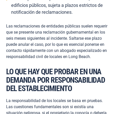
edificios públicos, sujeta a plazos estrictos de
notificación de reclamaciones.
Las reclamaciones de entidades públicas suelen requerir
que se presente una reclamación gubernamental en los
seis meses siguientes al incidente. Saltarse ese plazo
puede anular el caso, por lo que es esencial ponerse en
contacto rápidamente con un abogado especializado en
responsabilidad civil de locales en Long Beach.
LO QUE HAY QUE PROBAR EN UNA
DEMANDA POR RESPONSABILIDAD
DEL ESTABLECIMIENTO
La responsabilidad de los locales se basa en pruebas.
Las cuestiones fundamentales son si existía una
situación peligrosa, si el propietario la conocía o debería