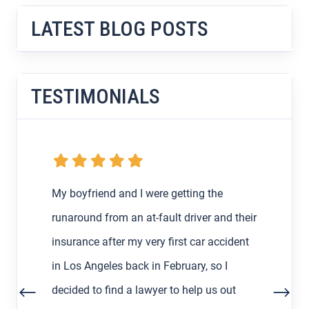
LATEST BLOG POSTS
TESTIMONIALS
My boyfriend and I were getting the
runaround from an at-fault driver and their
insurance after my very first car accident
in Los Angeles back in February, so I
decided to find a lawyer to help us out