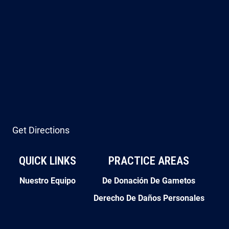
Get Directions
QUICK LINKS
PRACTICE AREAS
Nuestro Equipo
De Donación De Gametos
Derecho De Daños Personales