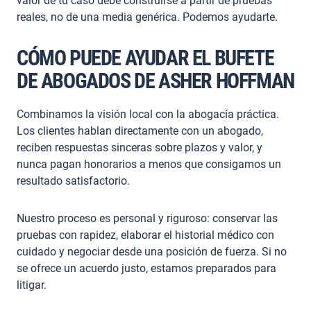
valor de tu caso debe construirse a partir de pruebas
reales, no de una media genérica. Podemos ayudarte.
CÓMO PUEDE AYUDAR EL BUFETE
DE ABOGADOS DE ASHER HOFFMAN
Combinamos la visión local con la abogacía práctica.
Los clientes hablan directamente con un abogado,
reciben respuestas sinceras sobre plazos y valor, y
nunca pagan honorarios a menos que consigamos un
resultado satisfactorio.
Nuestro proceso es personal y riguroso: conservar las
pruebas con rapidez, elaborar el historial médico con
cuidado y negociar desde una posición de fuerza. Si no
se ofrece un acuerdo justo, estamos preparados para
litigar.