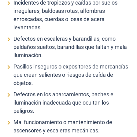
Incidentes de tropiezos y caídas por suelos
irregulares, baldosas rotas, alfombras
enroscadas, cuerdas o losas de acera
levantadas.
Defectos en escaleras y barandillas, como
peldaños sueltos, barandillas que faltan y mala
iluminación.
Pasillos inseguros o expositores de mercancías
que crean salientes o riesgos de caída de
objetos.
Defectos en los aparcamientos, baches e
iluminación inadecuada que ocultan los
peligros.
Mal funcionamiento o mantenimiento de
ascensores y escaleras mecánicas.