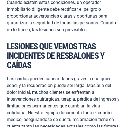
Cuando existen estas condiciones, un operador
inmobiliario diligente debe rectificar el peligro o
proporcionar advertencias claras y oportunas para
garantizar la seguridad de todas las personas. Cuando
no lo hacen, las lesiones son previsibles.
LESIONES QUE VEMOS TRAS
INCIDENTES DE RESBALONES Y
CAÍDAS
Las caídas pueden causar daños graves a cualquier
edad, y la recuperación puede ser larga. Más allá del
dolor inicial, muchos clientes se enfrentan a
intervenciones quirúrgicas, terapia, pérdida de ingresos y
limitaciones permanentes que cambian la vida
cotidiana. Nuestro equipo documenta todo el cuadro
médico, asegurándose de que tu reclamación tiene en
cuenta tanto las necesidades actuales como las futuras.