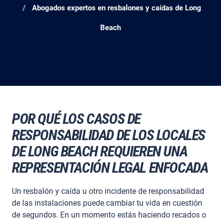
Abogados expertos en resbalones y caídas de Long
Beach
POR QUÉ LOS CASOS DE
RESPONSABILIDAD DE LOS LOCALES
DE LONG BEACH REQUIEREN UNA
REPRESENTACIÓN LEGAL ENFOCADA
Un resbalón y caída u otro incidente de responsabilidad
de las instalaciones puede cambiar tu vida en cuestión
de segundos. En un momento estás haciendo recados o