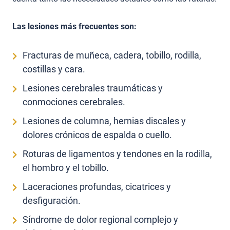
Las lesiones más frecuentes son:
Fracturas de muñeca, cadera, tobillo, rodilla,
costillas y cara.
Lesiones cerebrales traumáticas y
conmociones cerebrales.
Lesiones de columna, hernias discales y
dolores crónicos de espalda o cuello.
Roturas de ligamentos y tendones en la rodilla,
el hombro y el tobillo.
Laceraciones profundas, cicatrices y
desfiguración.
Síndrome de dolor regional complejo y