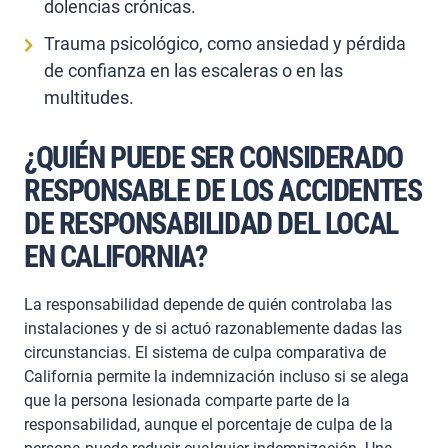
dolencias crónicas.
Trauma psicológico, como ansiedad y pérdida
de confianza en las escaleras o en las
multitudes.
¿QUIÉN PUEDE SER CONSIDERADO
RESPONSABLE DE LOS ACCIDENTES
DE RESPONSABILIDAD DEL LOCAL
EN CALIFORNIA?
La responsabilidad depende de quién controlaba las
instalaciones y de si actuó razonablemente dadas las
circunstancias. El sistema de culpa comparativa de
California permite la indemnización incluso si se alega
que la persona lesionada comparte parte de la
responsabilidad, aunque el porcentaje de culpa de la