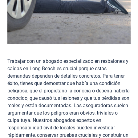
Trabajar con un abogado especializado en resbalones y
caídas en Long Beach es crucial porque estas
demandas dependen de detalles concretos. Para tener
éxito, tienes que demostrar que había una condición
peligrosa, que el propietario la conocía o debería haberla
conocido, que causó tus lesiones y que tus pérdidas son
reales y están documentadas. Las aseguradoras suelen
argumentar que los peligros eran obvios, triviales o
culpa tuya. Nuestros abogados expertos en
responsabilidad civil de locales pueden investigar
rápidamente, conservar pruebas cruciales y construir un