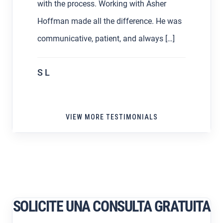
with the process. Working with Asher
Hoffman made all the difference. He was
communicative, patient, and always […]
S L
VIEW MORE TESTIMONIALS
SOLICITE UNA CONSULTA GRATUITA