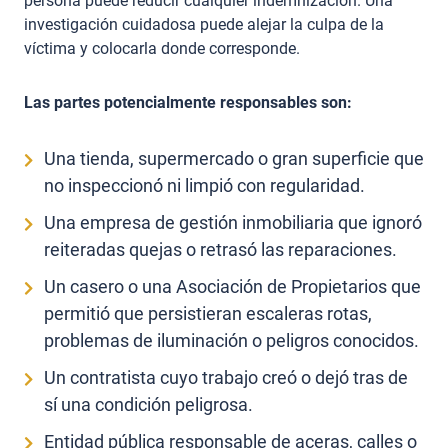
persona puede reducir cualquier indemnización. Una
investigación cuidadosa puede alejar la culpa de la
víctima y colocarla donde corresponde.
Las partes potencialmente responsables son:
Una tienda, supermercado o gran superficie que
no inspeccionó ni limpió con regularidad.
Una empresa de gestión inmobiliaria que ignoró
reiteradas quejas o retrasó las reparaciones.
Un casero o una Asociación de Propietarios que
permitió que persistieran escaleras rotas,
problemas de iluminación o peligros conocidos.
Un contratista cuyo trabajo creó o dejó tras de
sí una condición peligrosa.
Entidad pública responsable de aceras, calles o