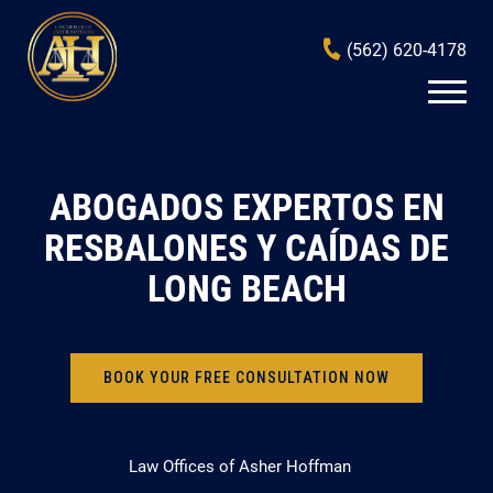
(562) 620-4178
ABOGADOS EXPERTOS EN
RESBALONES Y CAÍDAS DE
LONG BEACH
BOOK YOUR FREE CONSULTATION NOW
Law Offices of Asher Hoffman