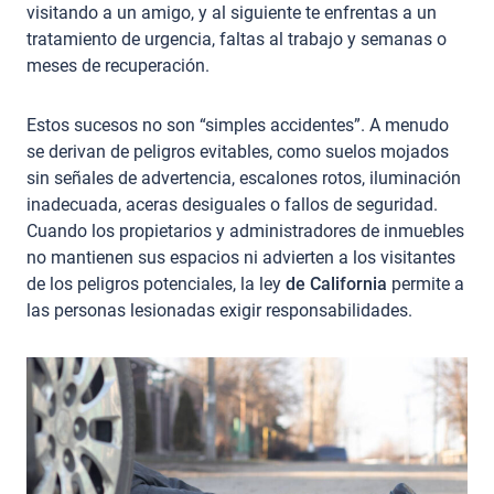
visitando a un amigo, y al siguiente te enfrentas a un
tratamiento de urgencia, faltas al trabajo y semanas o
meses de recuperación.
Estos sucesos no son “simples accidentes”. A menudo
se derivan de peligros evitables, como suelos mojados
sin señales de advertencia, escalones rotos, iluminación
inadecuada, aceras desiguales o fallos de seguridad.
Cuando los propietarios y administradores de inmuebles
no mantienen sus espacios ni advierten a los visitantes
de los peligros potenciales, la ley
de California
permite a
las personas lesionadas exigir responsabilidades.