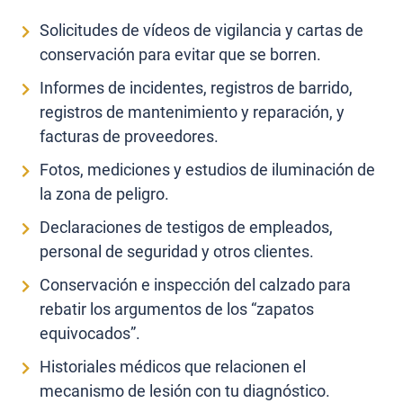
Solicitudes de vídeos de vigilancia y cartas de
conservación para evitar que se borren.
Informes de incidentes, registros de barrido,
registros de mantenimiento y reparación, y
facturas de proveedores.
Fotos, mediciones y estudios de iluminación de
la zona de peligro.
Declaraciones de testigos de empleados,
personal de seguridad y otros clientes.
Conservación e inspección del calzado para
rebatir los argumentos de los “zapatos
equivocados”.
Historiales médicos que relacionen el
mecanismo de lesión con tu diagnóstico.