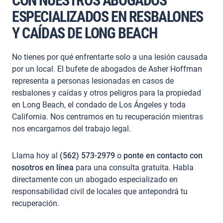
CON NUESTROS ABOGADOS
ESPECIALIZADOS EN RESBALONES
Y CAÍDAS DE LONG BEACH
No tienes por qué enfrentarte solo a una lesión causada
por un local.
El bufete de abogados de Asher Hoffman
representa a personas lesionadas en casos de
resbalones y caídas y otros peligros para la propiedad
en Long Beach, el condado de Los Ángeles y toda
California. Nos centramos en tu recuperación mientras
nos encargamos del trabajo legal.
Llama hoy al
(562) 573-2979
o
ponte en contacto con
nosotros en línea
para una consulta gratuita. Habla
directamente con un abogado especializado en
responsabilidad civil de locales que antepondrá tu
recuperación.