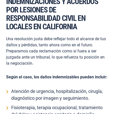
INDEMNIZACIONES Y ACUERDOS
POR LESIONES DE
RESPONSABILIDAD CIVIL EN
LOCALES EN CALIFORNIA
Una resolución justa debe reflejar todo el alcance de tus
daños y pérdidas, tanto ahora como en el futuro.
Preparamos cada reclamación como si fuera a ser
juzgada ante un tribunal, lo que refuerza tu posición en
la negociación.
Según el caso, los daños indemnizables pueden incluir:
Atención de urgencia, hospitalización, cirugía,
diagnóstico por imagen y seguimiento.
Fisioterapia, terapia ocupacional, tratamiento