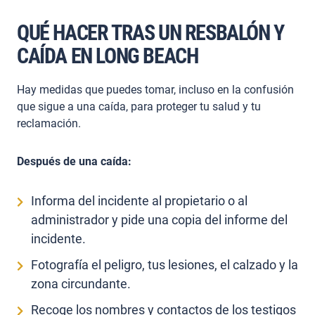
QUÉ HACER TRAS UN RESBALÓN Y
CAÍDA EN LONG BEACH
Hay medidas que puedes tomar, incluso en la confusión
que sigue a una caída, para proteger tu salud y tu
reclamación.
Después de una caída:
Informa del incidente al propietario o al
administrador y pide una copia del informe del
incidente.
Fotografía el peligro, tus lesiones, el calzado y la
zona circundante.
Recoge los nombres y contactos de los testigos