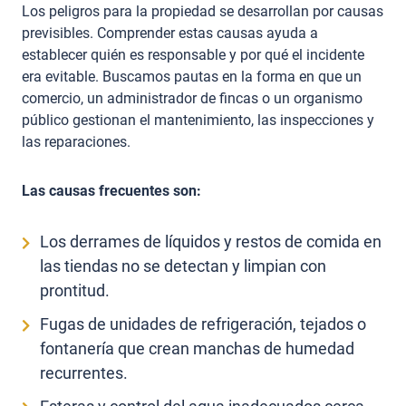
Los peligros para la propiedad se desarrollan por causas
previsibles. Comprender estas causas ayuda a
establecer quién es responsable y por qué el incidente
era evitable. Buscamos pautas en la forma en que un
comercio, un administrador de fincas o un organismo
público gestionan el mantenimiento, las inspecciones y
las reparaciones.
Las causas frecuentes son:
Los derrames de líquidos y restos de comida en
las tiendas no se detectan y limpian con
prontitud.
Fugas de unidades de refrigeración, tejados o
fontanería que crean manchas de humedad
recurrentes.