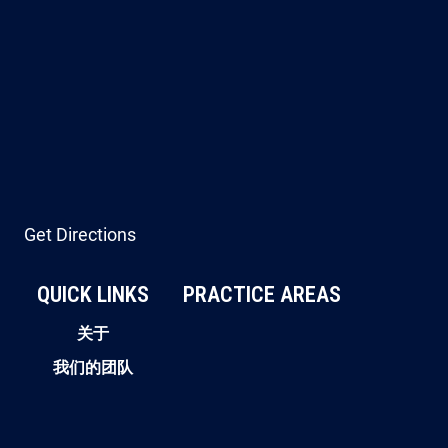
Get Directions
QUICK LINKS
PRACTICE AREAS
关于
我们的团队