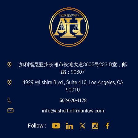
加利福尼亚州长滩市长滩大道3605号233-B室，邮
编：90807
4929 Wilshire Blvd., Suite 410, Los Angeles, CA
90010
562-620-4178
info@asherhoffmanlaw.com
Follow :