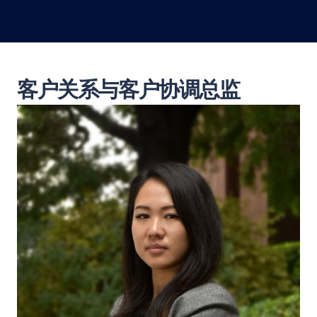
客户关系与客户协调总监