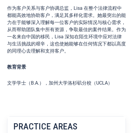
作为客户关系与客户协调总监，Lisa 在整个法律流程中
都能高效地协助客户，满足其多样化需求。她最突出的能
力在于能够深入理解每一位客户的实际情况与核心需求，
从而帮助团队集中所有资源，争取最佳的案件结果。作为
一名来自中国的移民，Lisa 深知在陌生环境中应对法律
与生活挑战的艰辛，这也使她能够在任何情况下都以高度
的同理心去理解和支持客户。
教育背景
文学学士（B.A.），加州大学洛杉矶分校（UCLA）
PRACTICE AREAS