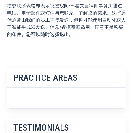
提交联系表格即表示您授权阿什-霍夫曼律师事务所通过
电话、电子邮件或短信与您联系，了解您的需求。这些通
信通常由我们的员工直接发送，但也可能使用自动化或人
工智能生成器发送。信息/数据费率适用。同意不是购买
的条件。您可以随时选择退出。
PRACTICE AREAS
TESTIMONIALS