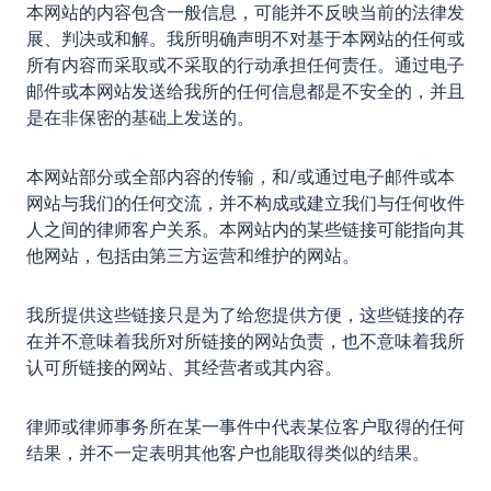
本网站的内容包含一般信息，可能并不反映当前的法律发
展、判决或和解。我所明确声明不对基于本网站的任何或
所有内容而采取或不采取的行动承担任何责任。通过电子
邮件或本网站发送给我所的任何信息都是不安全的，并且
是在非保密的基础上发送的。
本网站部分或全部内容的传输，和/或通过电子邮件或本
网站与我们的任何交流，并不构成或建立我们与任何收件
人之间的律师客户关系。本网站内的某些链接可能指向其
他网站，包括由第三方运营和维护的网站。
我所提供这些链接只是为了给您提供方便，这些链接的存
在并不意味着我所对所链接的网站负责，也不意味着我所
认可所链接的网站、其经营者或其内容。
律师或律师事务所在某一事件中代表某位客户取得的任何
结果，并不一定表明其他客户也能取得类似的结果。