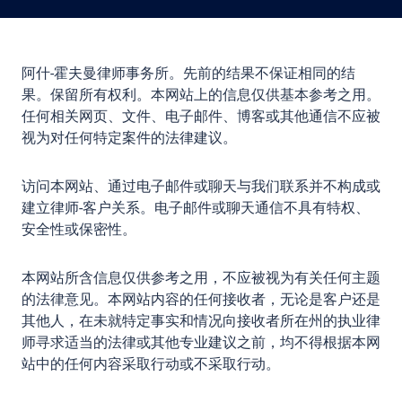
阿什-霍夫曼律师事务所。先前的结果不保证相同的结
果。保留所有权利。本网站上的信息仅供基本参考之用。
任何相关网页、文件、电子邮件、博客或其他通信不应被
视为对任何特定案件的法律建议。
访问本网站、通过电子邮件或聊天与我们联系并不构成或
建立律师-客户关系。电子邮件或聊天通信不具有特权、
安全性或保密性。
本网站所含信息仅供参考之用，不应被视为有关任何主题
的法律意见。本网站内容的任何接收者，无论是客户还是
其他人，在未就特定事实和情况向接收者所在州的执业律
师寻求适当的法律或其他专业建议之前，均不得根据本网
站中的任何内容采取行动或不采取行动。