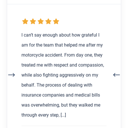
I can’t say enough about how grateful I
am for the team that helped me after my
motorcycle accident. From day one, they
treated me with respect and compassion,
while also fighting aggressively on my
behalf. The process of dealing with
insurance companies and medical bills
was overwhelming, but they walked me
through every step, […]