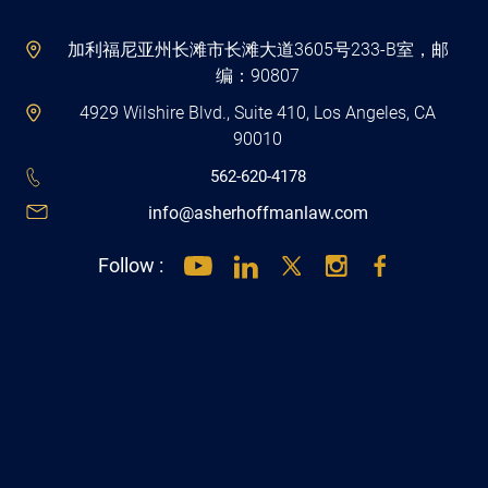
加利福尼亚州长滩市长滩大道3605号233-B室，邮
编：90807
4929 Wilshire Blvd., Suite 410, Los Angeles, CA
90010
562-620-4178
info@asherhoffmanlaw.com
Follow :